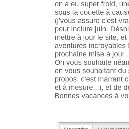
on a eu super froid, un
sous la couette à cause 
(j'vous assure c'est vra
pour inclure juin. Désol
mettre à jour le site, e
aventures incroyables 
prochaine mise à jour... 
On vous souhaite néan
en vous souhaitant du s
propos, c'est marrant c
et à mesure...), et de 
Bonnes vacances à vo