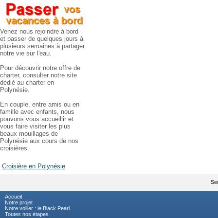
Venez nous rejoindre à bord
et passer de quelques jours à
plusieurs semaines à partager
notre vie sur l'eau.
Pour découvrir notre offre de
charter, consulter notre site
dédié au charter en
Polynésie.
En couple, entre amis ou en
famille avec enfants, nous
pouvons vous accueillir et
vous faire visiter les plus
beaux mouillages de
Polynésie aux cours de nos
croisières.
Croisière en Polynésie
Seu
Accueil
Notre projet
Notre voilier : le Black Pearl
Toutes nos étapes