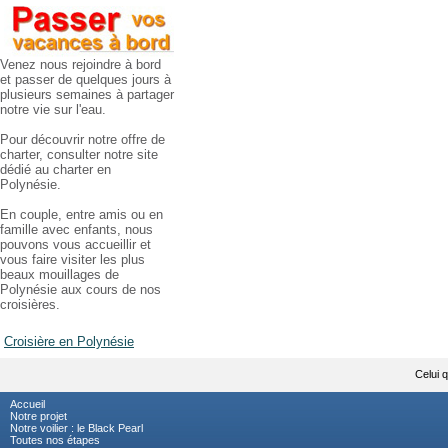
Venez nous rejoindre à bord
et passer de quelques jours à
plusieurs semaines à partager
notre vie sur l'eau.
Pour découvrir notre offre de
charter, consulter notre site
dédié au charter en
Polynésie.
En couple, entre amis ou en
famille avec enfants, nous
pouvons vous accueillir et
vous faire visiter les plus
beaux mouillages de
Polynésie aux cours de nos
croisières.
Croisière en Polynésie
Celui 
Accueil
Notre projet
Notre voilier : le Black Pearl
Toutes nos étapes