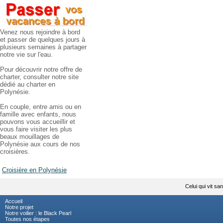
Venez nous rejoindre à bord
et passer de quelques jours à
plusieurs semaines à partager
notre vie sur l'eau.
Pour découvrir notre offre de
charter, consulter notre site
dédié au charter en
Polynésie.
En couple, entre amis ou en
famille avec enfants, nous
pouvons vous accueillir et
vous faire visiter les plus
beaux mouillages de
Polynésie aux cours de nos
croisières.
Croisière en Polynésie
Celui qui vit san
Accueil
Notre projet
Notre voilier : le Black Pearl
Toutes nos étapes