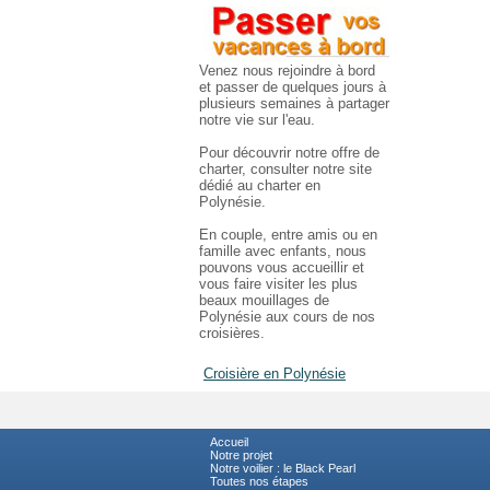
Venez nous rejoindre à bord
et passer de quelques jours à
plusieurs semaines à partager
notre vie sur l'eau.
Pour découvrir notre offre de
charter, consulter notre site
dédié au charter en
Polynésie.
En couple, entre amis ou en
famille avec enfants, nous
pouvons vous accueillir et
vous faire visiter les plus
beaux mouillages de
Polynésie aux cours de nos
croisières.
Croisière en Polynésie
Accueil
Notre projet
Notre voilier : le Black Pearl
Toutes nos étapes