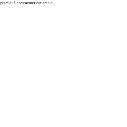
premier à commenter cet article.