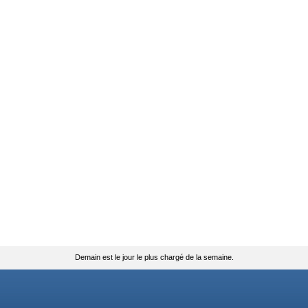
Demain est le jour le plus chargé de la semaine.