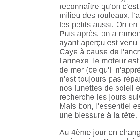
reconnaître qu'on c'est 
milieu des rouleaux, l'
les petits aussi. On en 
Puis après, on a ramen
ayant aperçu est venu 
Caye à cause de l'ancr
l'annexe, le moteur e
de mer (ce qu'il n'appréc
n'est toujours pas rép
nos lunettes de soleil
recherche les jours sui
Mais bon, l'essentiel es
une blessure à la tête,
Au 4ème jour on change