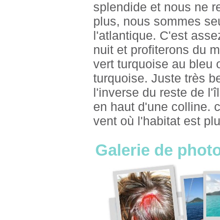
splendide et nous ne re
plus, nous sommes seu
l'atlantique. C'est as
nuit et profiterons du 
vert turquoise au bleu 
turquoise. Juste très b
l'inverse du reste de l'
en haut d'une colline. 
vent où l'habitat est p
Galerie de photo