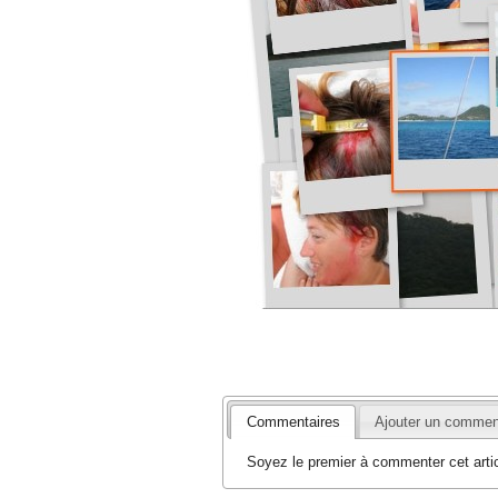
Commentaires
Ajouter un commen
Soyez le premier à commenter cet artic