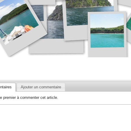
taires
Ajouter un commentaire
e premier à commenter cet article.