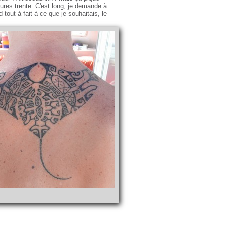
ures trente. C'est long, je demande à
out à fait à ce que je souhaitais, le