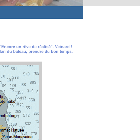
"Encore un rêve de réalisé". Veinard !
 bilan du bateau, prendre du bon temps.