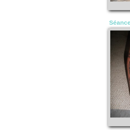
Séance